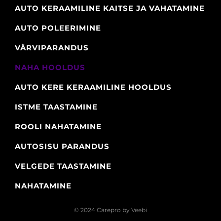
AUTO KERAAMILINE KAITSE JA VAHATAMINE
AUTO POLEERIMINE
VÄRVIPARANDUS
NAHA HOOLDUS
AUTO KERE KERAAMILINE HOOLDUS
ISTME TAASTAMINE
ROOLI NAHATAMINE
AUTOSISU PARANDUS
VELGEDE TAASTAMINE
NAHATAMINE
© 2024 Carepro by
Veebi