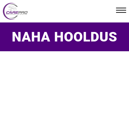
NAHA HOOLDUS