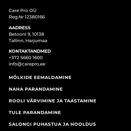
Care Pro OÜ
Reg.Nr 12380166
AADRESS
Betooni 9, 10138
Tallinn, Harjumaa
KONTAKTANDMED
+372 5660 1600
info@carepro.ee
MÕLKIDE EEMALDAMINE
NAHA PARANDAMINE
ROOLI VÄRVIMINE JA TAASTAMINE
TULE PARANDAMINE
SALONGI PUHASTUA JA HOOLDUS