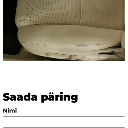
Saada päring
Nimi